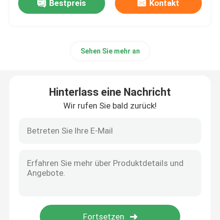
Bestpreis
Kontakt
Sehen Sie mehr an
Hinterlass eine Nachricht
Wir rufen Sie bald zurück!