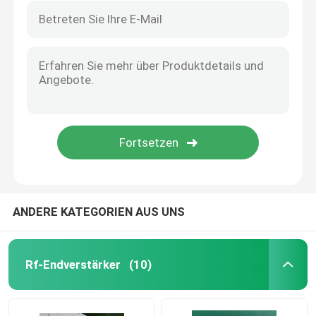
ANDERE KATEGORIEN AUS UNS
Rf-Endverstärker
(10)